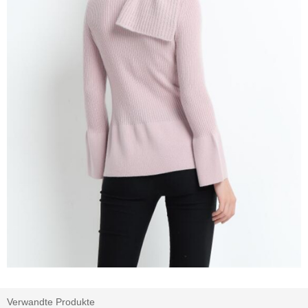
Verwandte Produkte