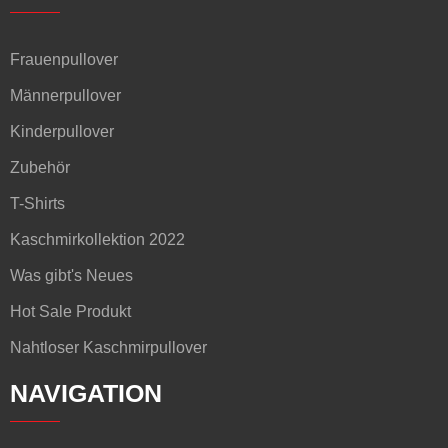
Frauenpullover
Männerpullover
Kinderpullover
Zubehör
T-Shirts
Kaschmirkollektion 2022
Was gibt's Neues
Hot Sale Produkt
Nahtloser Kaschmirpullover
NAVIGATION