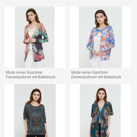
Mode reiner Kaschmir
Mode reiner Kaschmir
Frauenpullover mit Batikdruck
Damenpullover mit Batikdruck