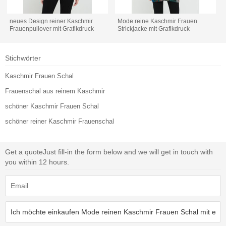
neues Design reiner Kaschmir
Mode reine Kaschmir Frauen
Frauenpullover mit Grafikdruck
Strickjacke mit Grafikdruck
Stichwörter
Kaschmir Frauen Schal
Frauenschal aus reinem Kaschmir
schöner Kaschmir Frauen Schal
schöner reiner Kaschmir Frauenschal
Get a quote
Just fill-in the form below and we will get in touch with
you within 12 hours.