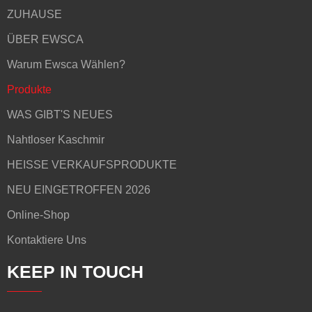
ZUHAUSE
ÜBER EWSCA
Warum Ewsca Wählen?
Produkte
WAS GIBT'S NEUES
Nahtloser Kaschmir
HEISSE VERKAUFSPRODUKTE
NEU EINGETROFFEN 2026
Online-Shop
Kontaktiere Uns
KEEP IN TOUCH