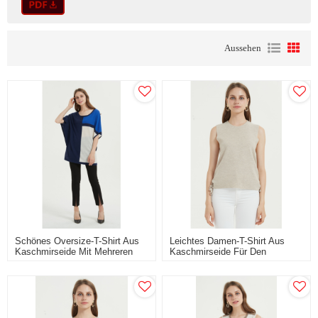
Aussehen
Schönes Oversize-T-Shirt Aus
Leichtes Damen-T-Shirt Aus
Kaschmirseide Mit Mehreren
Kaschmirseide Für Den
Farben
Täglichen Gebrauch