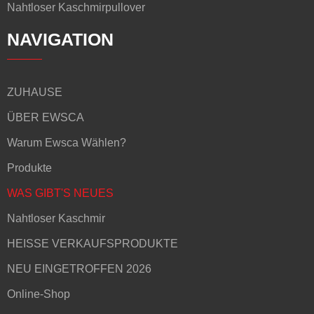
Nahtloser Kaschmirpullover
NAVIGATION
ZUHAUSE
ÜBER EWSCA
Warum Ewsca Wählen?
Produkte
WAS GIBT'S NEUES
Nahtloser Kaschmir
HEISSE VERKAUFSPRODUKTE
NEU EINGETROFFEN 2026
Online-Shop