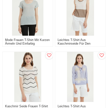
Mode Frauen T-Shirt Mit Kurzen
Leichtes T-Shirt Aus
Ärmeln Und Einfarbig
Kaschmirseide Für Den
Sommer
Kaschmir Seide Frauen T-Shirt
Leichtes T-Shirt Aus