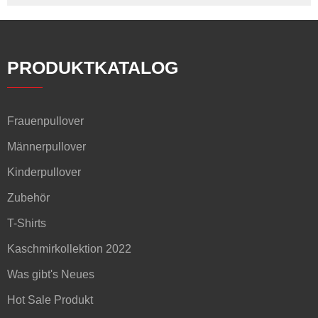
PRODUKTKATALOG
Frauenpullover
Männerpullover
Kinderpullover
Zubehör
T-Shirts
Kaschmirkollektion 2022
Was gibt's Neues
Hot Sale Produkt