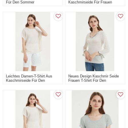
Für Den Sommer
Kaschmirseide Für Frauen
Leichtes Damen-T-Shirt Aus
Neues Design Kaschmir Seide
Kaschmirseide Für Den
Frauen T-Shirt Für Den
Täglichen Gebrauch
Täglichen Gebrauch