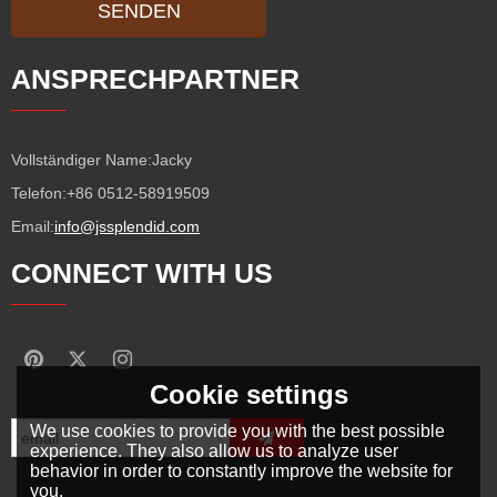
SENDEN
ANSPRECHPARTNER
Vollständiger Name:
Jacky
Telefon:
+86 0512-58919509
Email:
info@jssplendid.com
CONNECT WITH US
Cookie settings
We use cookies to provide you with the best possible
experience. They also allow us to analyze user
behavior in order to constantly improve the website for
you.