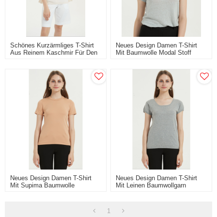
Schönes Kurzärmliges T-Shirt
Neues Design Damen T-Shirt
Aus Reinem Kaschmir Für Den
Mit Baumwolle Modal Stoff
Sommer
Neues Design Damen T-Shirt
Neues Design Damen T-Shirt
Mit Supima Baumwolle
Mit Leinen Baumwollgarn
1