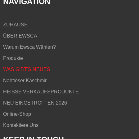
NAVIGATION
ZUHAUSE
ÜBER EWSCA
Warum Ewsca Wählen?
Produkte
WAS GIBT'S NEUES
Nahtloser Kaschmir
HEISSE VERKAUFSPRODUKTE
NEU EINGETROFFEN 2026
Online-Shop
Kontaktiere Uns