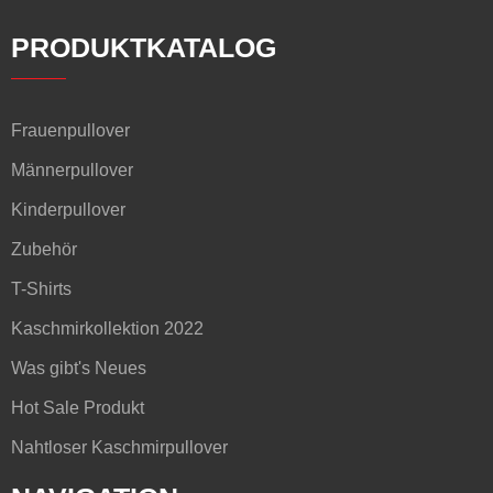
PRODUKTKATALOG
Frauenpullover
Männerpullover
Kinderpullover
Zubehör
T-Shirts
Kaschmirkollektion 2022
Was gibt's Neues
Hot Sale Produkt
Nahtloser Kaschmirpullover