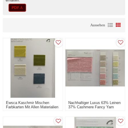
erhalten.
Aussehen
Ewsca Kaschmir Mischen
Nachhaltiger Luxus 63% Leinen
Farbkarten Mit Allen Materialien
37% Cashmere Fancy Yarn
Für Den Frühling