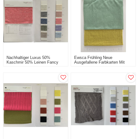
Nachhaltiger Luxus 50%
Ewsca Frühling Neue
Kaschmir 50% Leinen Fancy
Ausgefallene Farbkarten Mit
Yarn
Seidenkaschmir-Mix