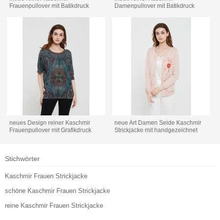
Frauenpullover mit Batikdruck
Damenpullover mit Batikdruck
neues Design reiner Kaschmir
neue Art Damen Seide Kaschmir
Frauenpullover mit Grafikdruck
Strickjacke mit handgezeichnet
Stichwörter
Kaschmir Frauen Strickjacke
schöne Kaschmir Frauen Strickjacke
reine Kaschmir Frauen Strickjacke