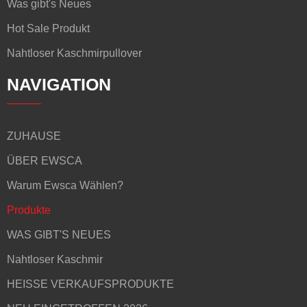
Was gibt's Neues
Hot Sale Produkt
Nahtloser Kaschmirpullover
NAVIGATION
ZUHAUSE
ÜBER EWSCA
Warum Ewsca Wählen?
Produkte
WAS GIBT'S NEUES
Nahtloser Kaschmir
HEISSE VERKAUFSPRODUKTE