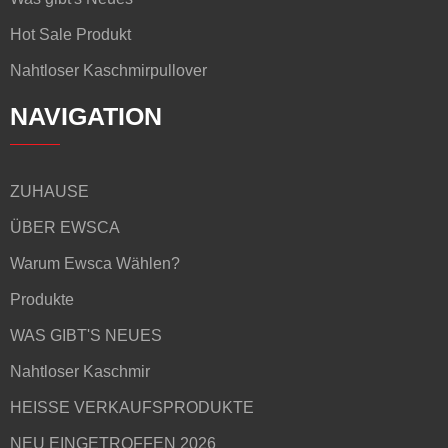
Hot Sale Produkt
Nahtloser Kaschmirpullover
NAVIGATION
ZUHAUSE
ÜBER EWSCA
Warum Ewsca Wählen?
Produkte
WAS GIBT'S NEUES
Nahtloser Kaschmir
HEISSE VERKAUFSPRODUKTE
NEU EINGETROFFEN 2026