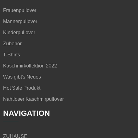
Frauenpullover
Männerpullover
Kinderpullover
Zubehör
T-Shirts
Kaschmirkollektion 2022
Was gibt's Neues
Hot Sale Produkt
Nahtloser Kaschmirpullover
NAVIGATION
ZUHAUSE