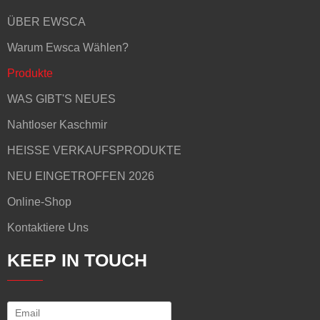
ÜBER EWSCA
Warum Ewsca Wählen?
Produkte
WAS GIBT'S NEUES
Nahtloser Kaschmir
HEISSE VERKAUFSPRODUKTE
NEU EINGETROFFEN 2026
Online-Shop
Kontaktiere Uns
KEEP IN TOUCH