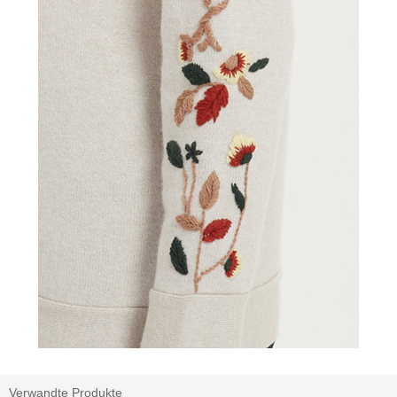
Verwandte Produkte