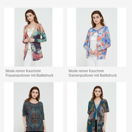
Mode reiner Kaschmir
Mode reiner Kaschmir
Frauenpullover mit Batikdruck
Damenpullover mit Batikdruck