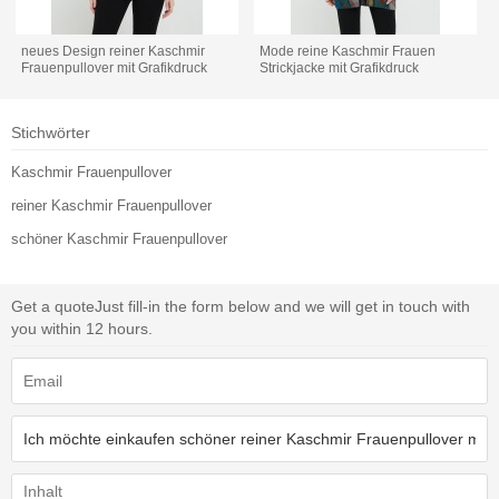
neues Design reiner Kaschmir
Mode reine Kaschmir Frauen
Frauenpullover mit Grafikdruck
Strickjacke mit Grafikdruck
Stichwörter
Kaschmir Frauenpullover
reiner Kaschmir Frauenpullover
schöner Kaschmir Frauenpullover
Get a quote
Just fill-in the form below and we will get in touch with
you within 12 hours.