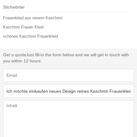
Stichwörter
Frauenkleid aus reinem Kaschmir
Kaschmir Frauen Kleid
schönes Kaschmir Frauenkleid
Get a quote
Just fill-in the form below and we will get in touch with
you within 12 hours.