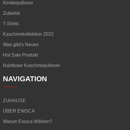
Kinderpullover
Zubehör
T-Shirts
Kaschmirkollektion 2022
Was gibt's Neues
Hot Sale Produkt
Nahtloser Kaschmirpullover
NAVIGATION
ZUHAUSE
ÜBER EWSCA
Warum Ewsca Wählen?