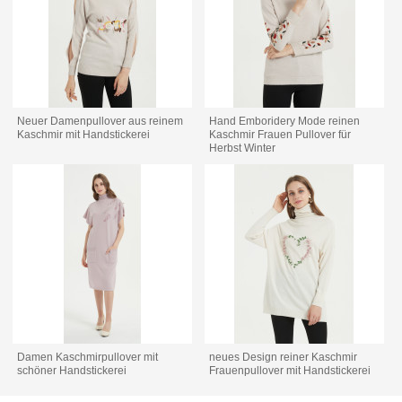
Neuer Damenpullover aus reinem
Hand Emboridery Mode reinen
Kaschmir mit Handstickerei
Kaschmir Frauen Pullover für
Herbst Winter
Damen Kaschmirpullover mit
neues Design reiner Kaschmir
schöner Handstickerei
Frauenpullover mit Handstickerei