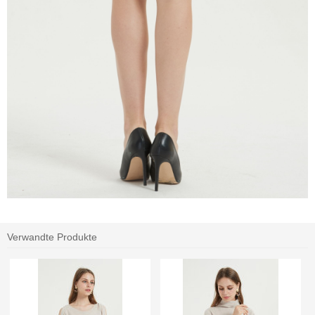
Verwandte Produkte