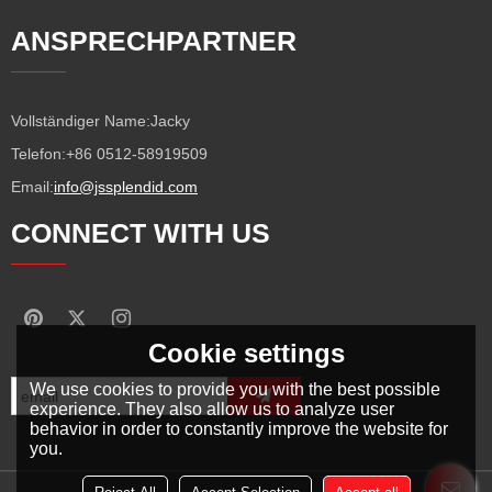
ANSPRECHPARTNER
Vollständiger Name:
Jacky
Telefon:
+86 0512-58919509
Email:
info@jssplendid.com
CONNECT WITH US
Cookie settings
We use cookies to provide you with the best possible
experience. They also allow us to analyze user
behavior in order to constantly improve the website for
you.