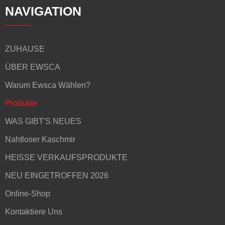
NAVIGATION
ZUHAUSE
ÜBER EWSCA
Warum Ewsca Wählen?
Produkte
WAS GIBT'S NEUES
Nahtloser Kaschmir
HEISSE VERKAUFSPRODUKTE
NEU EINGETROFFEN 2026
Online-Shop
Kontaktiere Uns