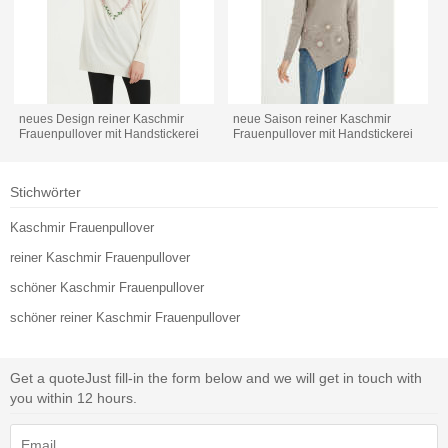
neues Design reiner Kaschmir
neue Saison reiner Kaschmir
Frauenpullover mit Handstickerei
Frauenpullover mit Handstickerei
Stichwörter
Kaschmir Frauenpullover
reiner Kaschmir Frauenpullover
schöner Kaschmir Frauenpullover
schöner reiner Kaschmir Frauenpullover
Get a quote
Just fill-in the form below and we will get in touch with
you within 12 hours.