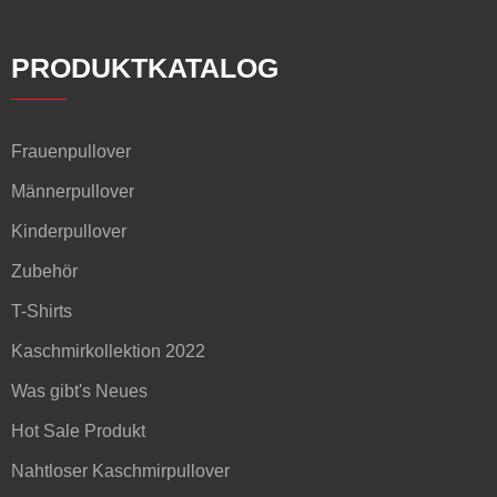
PRODUKTKATALOG
Frauenpullover
Männerpullover
Kinderpullover
Zubehör
T-Shirts
Kaschmirkollektion 2022
Was gibt's Neues
Hot Sale Produkt
Nahtloser Kaschmirpullover