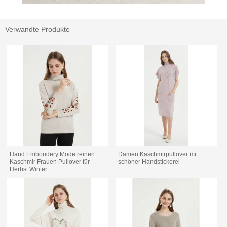
Verwandte Produkte
Hand Emboridery Mode reinen
Damen Kaschmirpullover mit
Kaschmir Frauen Pullover für
schöner Handstickerei
Herbst Winter