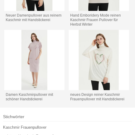
Neuer Damenpullover aus reinem
Hand Emboridery Mode reinen
Kaschmir mit Handstickerei
Kaschmir Frauen Pullover für
Herbst Winter
Damen Kaschmirpullover mit
neues Design reiner Kaschmir
schöner Handstickerei
Frauenpullover mit Handstickerei
Stichwörter
Kaschmir Frauenpullover