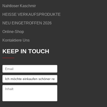
Nahtloser Kaschmir
HEISSE VERKAUFSPRODUKTE
NEU EINGETROFFEN 2026
Online-Shop
Kontaktiere Uns
KEEP IN TOUCH
Unterstützt nur