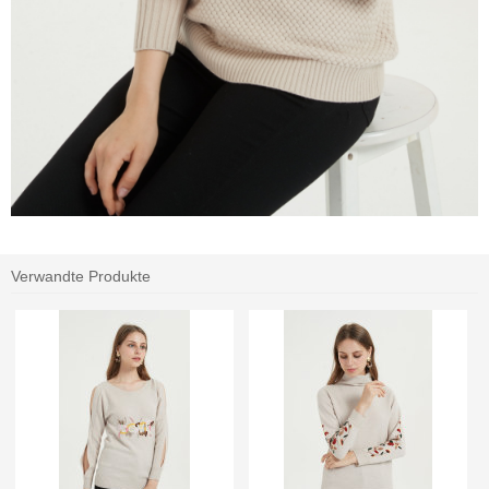
Verwandte Produkte