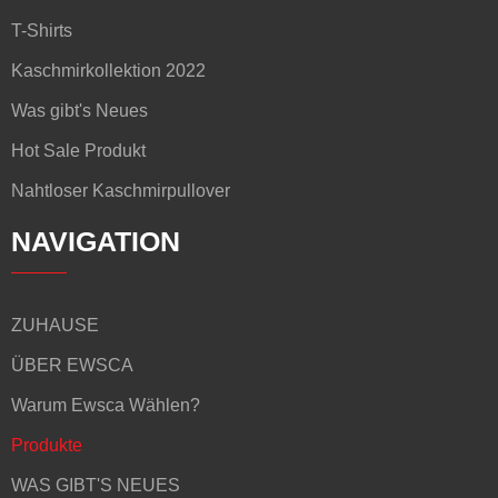
T-Shirts
Kaschmirkollektion 2022
Was gibt's Neues
Hot Sale Produkt
Nahtloser Kaschmirpullover
NAVIGATION
ZUHAUSE
ÜBER EWSCA
Warum Ewsca Wählen?
Produkte
WAS GIBT'S NEUES