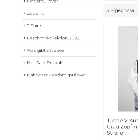
Kinderpullover
3 Ergebnisse
Zubehör
T-Shirts
Kaschmirkollektion 2022
Was gibt's Neues
Hot Sale Produkt
Nahtloser Kaschmirpullover
Junge V-Aus
Grau Zopfmu
Streifen