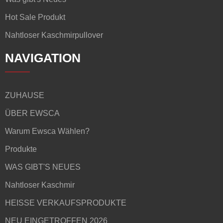
Hot Sale Produkt
Nahtloser Kaschmirpullover
NAVIGATION
ZUHAUSE
ÜBER EWSCA
Warum Ewsca Wählen?
Produkte
WAS GIBT'S NEUES
Nahtloser Kaschmir
HEISSE VERKAUFSPRODUKTE
NEU EINGETROFFEN 2026