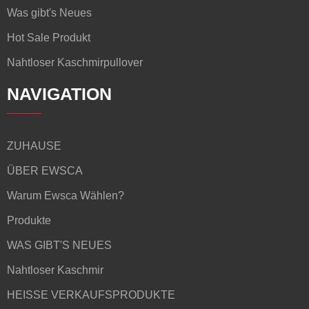
Was gibt's Neues
Hot Sale Produkt
Nahtloser Kaschmirpullover
NAVIGATION
ZUHAUSE
ÜBER EWSCA
Warum Ewsca Wählen?
Produkte
WAS GIBT'S NEUES
Nahtloser Kaschmir
HEISSE VERKAUFSPRODUKTE