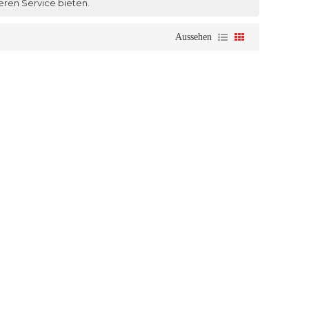
eren Service bieten.
Aussehen