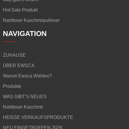
Hot Sale Produkt
Nahtloser Kaschmirpullover
NAVIGATION
ZUHAUSE
ÜBER EWSCA
Warum Ewsca Wählen?
Produkte
WAS GIBT'S NEUES
Nahtloser Kaschmir
HEISSE VERKAUFSPRODUKTE
NEU EINGETROFFEN 2026