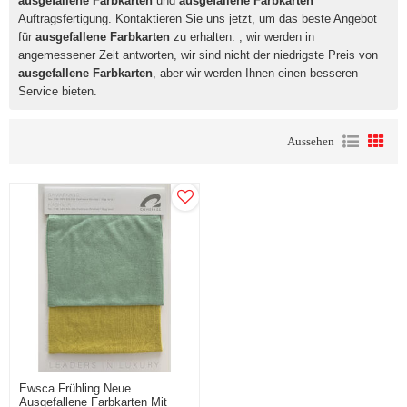
ausgefallene Farbkarten
und
ausgefallene Farbkarten
Auftragsfertigung. Kontaktieren Sie uns jetzt, um das beste Angebot
für
ausgefallene Farbkarten
zu erhalten. , wir werden in
angemessener Zeit antworten, wir sind nicht der niedrigste Preis von
ausgefallene Farbkarten
, aber wir werden Ihnen einen besseren
Service bieten.
Aussehen
Ewsca Frühling Neue
Ausgefallene Farbkarten Mit