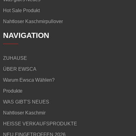
Hot Sale Produkt
Nahtloser Kaschmirpullover
NAVIGATION
ZUHAUSE
ÜBER EWSCA
Warum Ewsca Wählen?
Produkte
WAS GIBT'S NEUES
Nahtloser Kaschmir
HEISSE VERKAUFSPRODUKTE
NEU EINGETROFFEN 2026