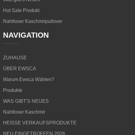
Hot Sale Produkt
Nahtloser Kaschmirpullover
NAVIGATION
ZUHAUSE
ÜBER EWSCA
Warum Ewsca Wählen?
Produkte
WAS GIBT'S NEUES
Nahtloser Kaschmir
HEISSE VERKAUFSPRODUKTE
NEU EINGETROFFEN 2026