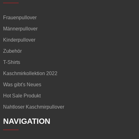
Frauenpullover
Männerpullover
Kinderpullover
Zubehör
T-Shirts
Kaschmirkollektion 2022
Was gibt's Neues
Hot Sale Produkt
Nahtloser Kaschmirpullover
NAVIGATION