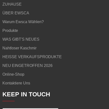
ZUHAUSE
ÜBER EWSCA
Warum Ewsca Wählen?
Produkte
WAS GIBT'S NEUES
Nahtloser Kaschmir
HEISSE VERKAUFSPRODUKTE
NEU EINGETROFFEN 2026
Online-Shop
Kontaktiere Uns
KEEP IN TOUCH