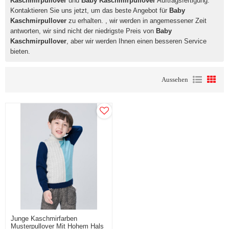
Kaschmirpullover
und
Baby Kaschmirpullover
Auftragsfertigung.
Kontaktieren Sie uns jetzt, um das beste Angebot für
Baby
Kaschmirpullover
zu erhalten. , wir werden in angemessener Zeit
antworten, wir sind nicht der niedrigste Preis von
Baby
Kaschmirpullover
, aber wir werden Ihnen einen besseren Service
bieten.
Aussehen
Junge Kaschmirfarben
Musterpullover Mit Hohem Hals