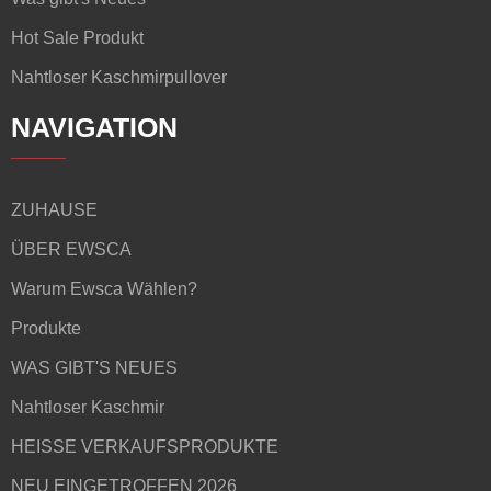
Hot Sale Produkt
Nahtloser Kaschmirpullover
NAVIGATION
ZUHAUSE
ÜBER EWSCA
Warum Ewsca Wählen?
Produkte
WAS GIBT'S NEUES
Nahtloser Kaschmir
HEISSE VERKAUFSPRODUKTE
NEU EINGETROFFEN 2026