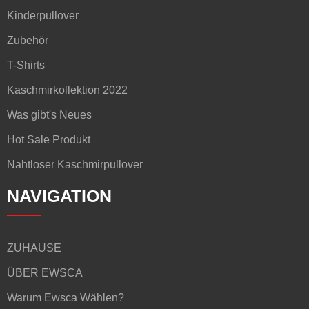
Kinderpullover
Zubehör
T-Shirts
Kaschmirkollektion 2022
Was gibt's Neues
Hot Sale Produkt
Nahtloser Kaschmirpullover
NAVIGATION
ZUHAUSE
ÜBER EWSCA
Warum Ewsca Wählen?