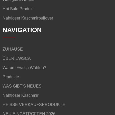
Hot Sale Produkt
Nahtloser Kaschmirpullover
NAVIGATION
ZUHAUSE
ÜBER EWSCA
Warum Ewsca Wählen?
Produkte
WAS GIBT'S NEUES
Nahtloser Kaschmir
HEISSE VERKAUFSPRODUKTE
NEU EINGETROFFEN 2026