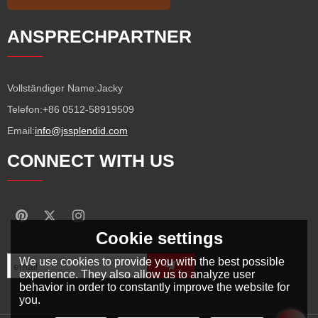
ANSPRECHPARTNER
Vollständiger Name:
Jacky
Telefon:
+86 0512-58919509
Email:
info@jssplendid.com
CONNECT WITH US
Cookie settings
We use cookies to provide you with the best possible
experience. They also allow us to analyze user
behavior in order to constantly improve the website for
you.