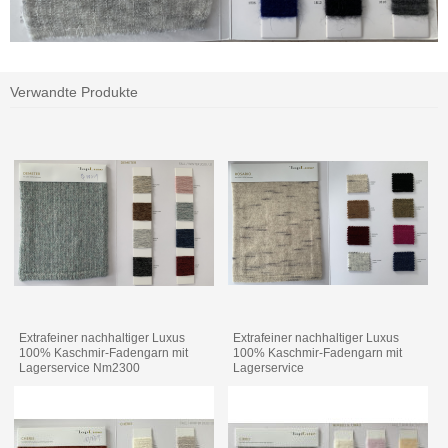
Verwandte Produkte
Extrafeiner nachhaltiger Luxus
Extrafeiner nachhaltiger Luxus
100% Kaschmir-Fadengarn mit
100% Kaschmir-Fadengarn mit
Lagerservice Nm2300
Lagerservice