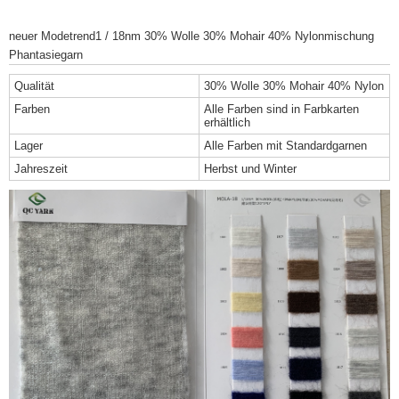
neuer Modetrend1 / 18nm 30% Wolle 30% Mohair 40% Nylonmischung
Phantasiegarn
Qualität
30% Wolle 30% Mohair 40% Nylon
Farben
Alle Farben sind in Farbkarten
erhältlich
Lager
Alle Farben mit Standardgarnen
Jahreszeit
Herbst und Winter