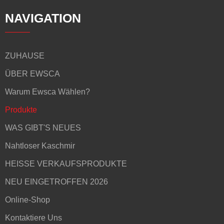
NAVIGATION
ZUHAUSE
ÜBER EWSCA
Warum Ewsca Wählen?
Produkte
WAS GIBT'S NEUES
Nahtloser Kaschmir
HEISSE VERKAUFSPRODUKTE
NEU EINGETROFFEN 2026
Online-Shop
Kontaktiere Uns