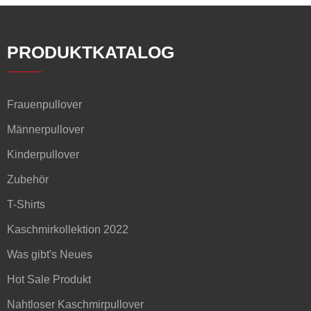
PRODUKTKATALOG
Frauenpullover
Männerpullover
Kinderpullover
Zubehör
T-Shirts
Kaschmirkollektion 2022
Was gibt's Neues
Hot Sale Produkt
Nahtloser Kaschmirpullover