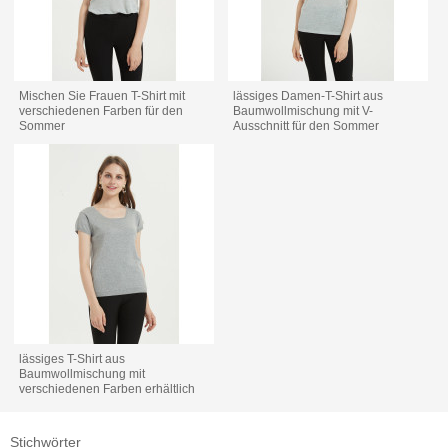
Mischen Sie Frauen T-Shirt mit
lässiges Damen-T-Shirt aus
verschiedenen Farben für den
Baumwollmischung mit V-
Sommer
Ausschnitt für den Sommer
lässiges T-Shirt aus
Baumwollmischung mit
verschiedenen Farben erhältlich
Stichwörter