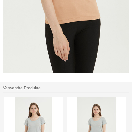
Verwandte Produkte