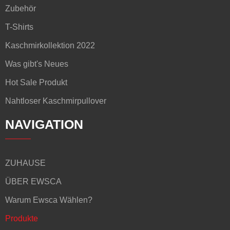
Zubehör
T-Shirts
Kaschmirkollektion 2022
Was gibt's Neues
Hot Sale Produkt
Nahtloser Kaschmirpullover
NAVIGATION
ZUHAUSE
ÜBER EWSCA
Warum Ewsca Wählen?
Produkte