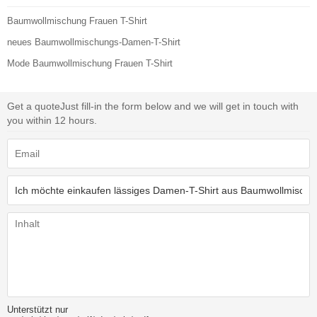
Baumwollmischung Frauen T-Shirt
neues Baumwollmischungs-Damen-T-Shirt
Mode Baumwollmischung Frauen T-Shirt
Get a quote
Just fill-in the form below and we will get in touch with
you within 12 hours.
Unterstützt nur