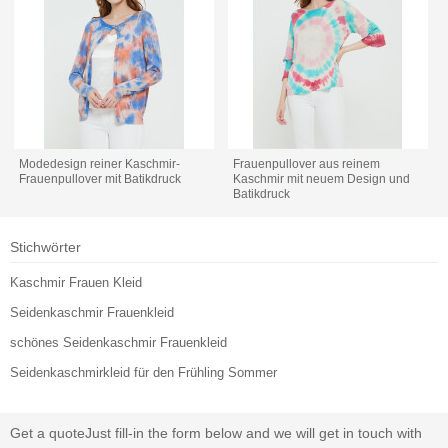
Modedesign reiner Kaschmir-
Frauenpullover aus reinem
Frauenpullover mit Batikdruck
Kaschmir mit neuem Design und
Batikdruck
Stichwörter
Kaschmir Frauen Kleid
Seidenkaschmir Frauenkleid
schönes Seidenkaschmir Frauenkleid
Seidenkaschmirkleid für den Frühling Sommer
Get a quote
Just fill-in the form below and we will get in touch with