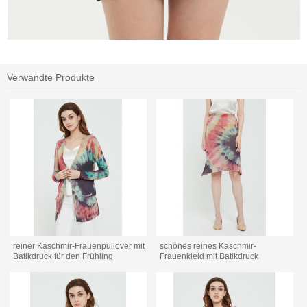
Verwandte Produkte
reiner Kaschmir-Frauenpullover mit
schönes reines Kaschmir-
Batikdruck für den Frühling
Frauenkleid mit Batikdruck