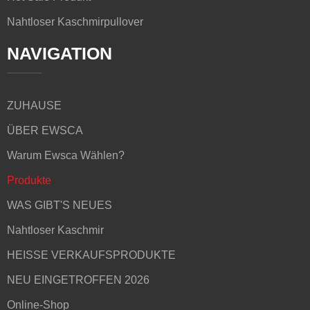
Nahtloser Kaschmirpullover
NAVIGATION
ZUHAUSE
ÜBER EWSCA
Warum Ewsca Wählen?
Produkte
WAS GIBT'S NEUES
Nahtloser Kaschmir
HEISSE VERKAUFSPRODUKTE
NEU EINGETROFFEN 2026
Online-Shop