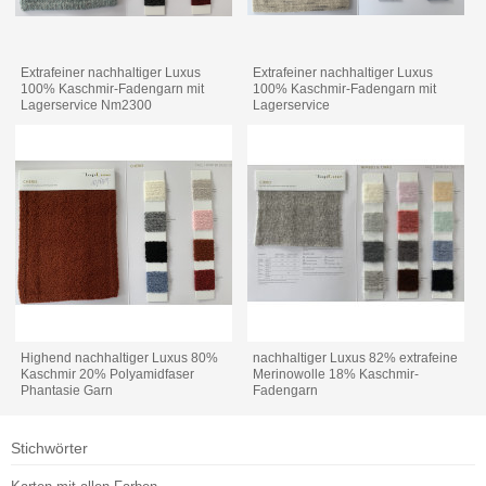
Extrafeiner nachhaltiger Luxus
Extrafeiner nachhaltiger Luxus
100% Kaschmir-Fadengarn mit
100% Kaschmir-Fadengarn mit
Lagerservice Nm2300
Lagerservice
Highend nachhaltiger Luxus 80%
nachhaltiger Luxus 82% extrafeine
Kaschmir 20% Polyamidfaser
Merinowolle 18% Kaschmir-
Phantasie Garn
Fadengarn
Stichwörter