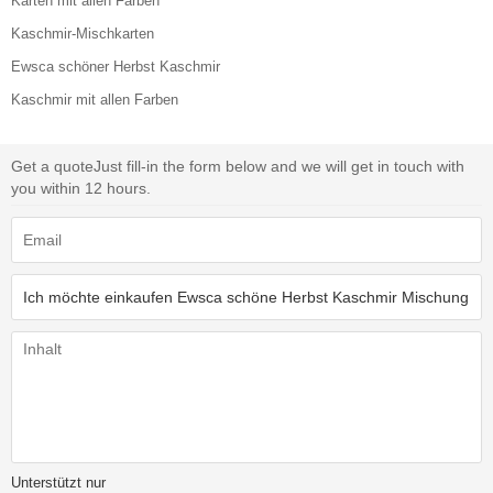
Karten mit allen Farben
Kaschmir-Mischkarten
Ewsca schöner Herbst Kaschmir
Kaschmir mit allen Farben
Get a quote
Just fill-in the form below and we will get in touch with
you within 12 hours.
Unterstützt nur