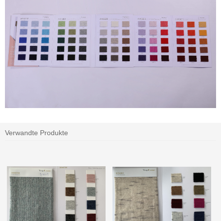
Verwandte Produkte