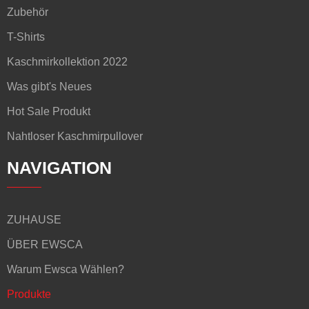
Zubehör
T-Shirts
Kaschmirkollektion 2022
Was gibt's Neues
Hot Sale Produkt
Nahtloser Kaschmirpullover
NAVIGATION
ZUHAUSE
ÜBER EWSCA
Warum Ewsca Wählen?
Produkte