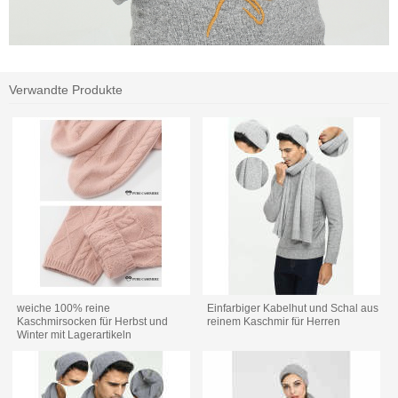
Verwandte Produkte
weiche 100% reine
Einfarbiger Kabelhut und Schal aus
Kaschmirsocken für Herbst und
reinem Kaschmir für Herren
Winter mit Lagerartikeln