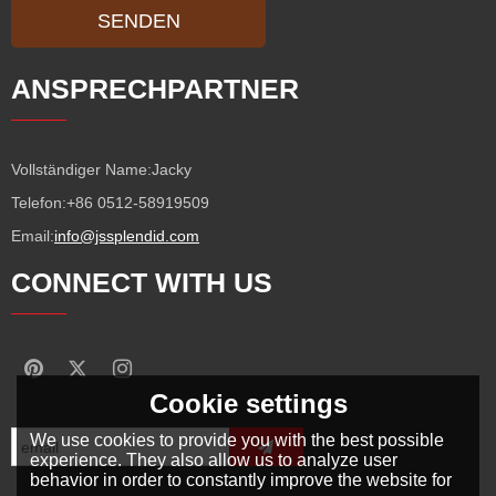
SENDEN
ANSPRECHPARTNER
Vollständiger Name:
Jacky
Telefon:
+86 0512-58919509
Email:
info@jssplendid.com
CONNECT WITH US
Cookie settings
We use cookies to provide you with the best possible
experience. They also allow us to analyze user
behavior in order to constantly improve the website for