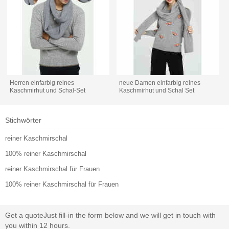
Herren einfarbig reines
neue Damen einfarbig reines
Kaschmirhut und Schal-Set
Kaschmirhut und Schal Set
Stichwörter
reiner Kaschmirschal
100% reiner Kaschmirschal
reiner Kaschmirschal für Frauen
100% reiner Kaschmirschal für Frauen
Get a quote
Just fill-in the form below and we will get in touch with
you within 12 hours.