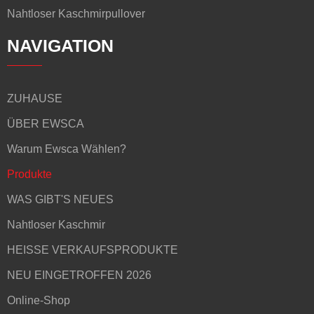
Nahtloser Kaschmirpullover
NAVIGATION
ZUHAUSE
ÜBER EWSCA
Warum Ewsca Wählen?
Produkte
WAS GIBT'S NEUES
Nahtloser Kaschmir
HEISSE VERKAUFSPRODUKTE
NEU EINGETROFFEN 2026
Online-Shop